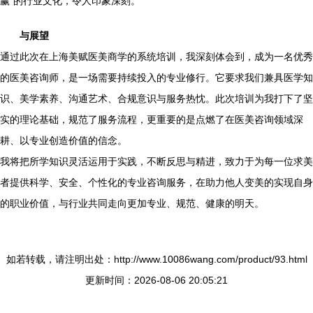
赢”的行业文化，令人印象深刻。
与展望
通过此次在上海美赋医美商学的系统培训，我深刻体会到，成为一名优秀
的医美咨询师，是一场需要持续投入的专业修行。它要求我们兼具医学知
识、美学素养、沟通艺术、合规意识与服务热忱。此次培训为我打下了坚
实的理论基础，规范了服务流程，更重要的是点燃了在医美咨询领域深
耕、以专业创造价值的信念。
我将把所学知识灵活运用于实践，不断反思与精进，致力于为每一位求美
者提供科学、安全、个性化的专业咨询服务，在助力他人变美的实现自身
的职业价值，与行业共同走向更加专业、规范、健康的明天。
如若转载，请注明出处：http://www.10086wang.com/product/93.html
更新时间：2026-08-06 20:05:21