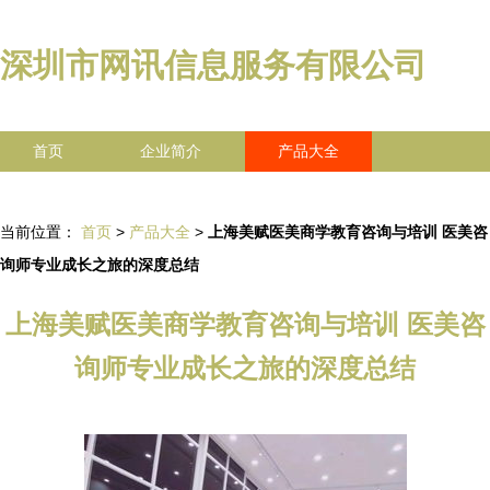
深圳市网讯信息服务有限公司
首页
企业简介
产品大全
联系我们
企业信息
访客留言
当前位置：
首页
>
产品大全
>
上海美赋医美商学教育咨询与培训 医美咨
询师专业成长之旅的深度总结
上海美赋医美商学教育咨询与培训 医美咨
询师专业成长之旅的深度总结