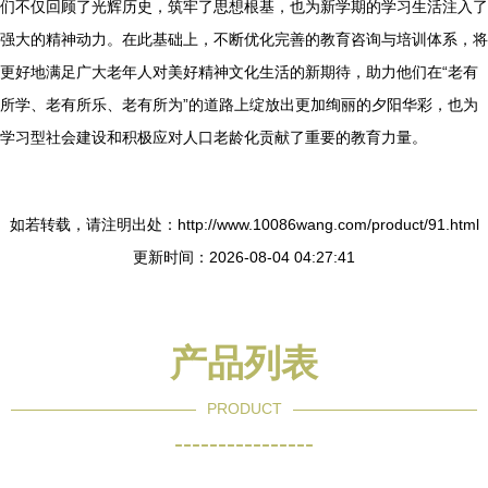
们不仅回顾了光辉历史，筑牢了思想根基，也为新学期的学习生活注入了
强大的精神动力。在此基础上，不断优化完善的教育咨询与培训体系，将
更好地满足广大老年人对美好精神文化生活的新期待，助力他们在“老有
所学、老有所乐、老有所为”的道路上绽放出更加绚丽的夕阳华彩，也为
学习型社会建设和积极应对人口老龄化贡献了重要的教育力量。
如若转载，请注明出处：http://www.10086wang.com/product/91.html
更新时间：2026-08-04 04:27:41
产品列表
PRODUCT
----------------