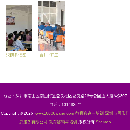
障教育之金
训中心(燕
从这里开始
未来可期！
桥学子的一
翔路店) 专
——XX教
——新员工
天
业教育咨询
育培训学校
培训全攻略
与培训服
务，助力学
业辉煌
汉阴县汉阳
泰州 “开工
镇 强化培
第一课”讲
训演练，筑
安全，筑牢
牢安全防线
节后复工复
——教育咨
产“生命线”
地址：深圳市南山区南山街道登良社区登良路26号公园道大厦A栋307
询与培训实
电话：1314828**
践探索
Copyright © 2026
www.10086wang.com
教育咨询与培训
深圳市网讯信
息服务有限公司
教育咨询与培训
版权所有
Sitemap