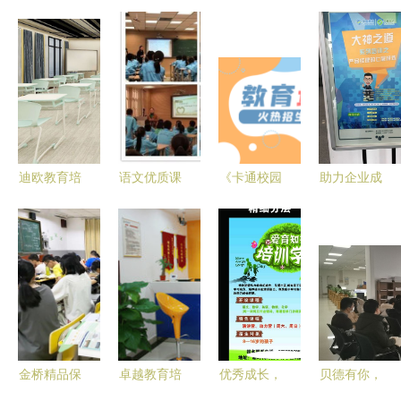
迪欧教育培
语文优质课
《卡通校园
助力企业成
训家具 课
评选活动在
·成长加油
长 — 产品
桌椅专为教
我校举行
站》——用
相关培训与
育赋能，成
色彩点亮教
咨询服务
就学习新体
育之路
（2021/2022
验
面向企业）
金桥精品保
卓越教育培
优秀成长，
贝德有你，